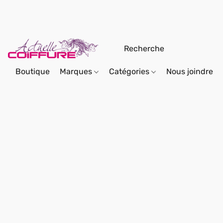
Boutique
Marques
Catégories
Nous joindre