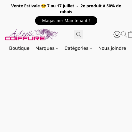
Vente Estivale 😎 7 au 17 juillet - 2e produit à 50% de
rabais
Magasiner Maintenant !
Boutique
Marques
Catégories
Nous joindre