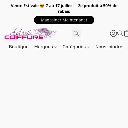
Vente Estivale 😎 7 au 17 juillet - 2e produit à 50% de
rabais
Magasiner Maintenant !
Boutique
Marques
Catégories
Nous joindre