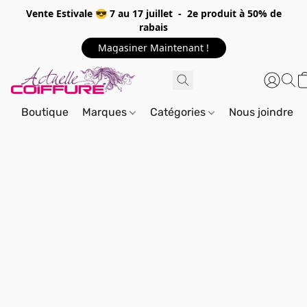
Vente Estivale 😎 7 au 17 juillet - 2e produit à 50% de
rabais
Magasiner Maintenant !
Boutique
Marques
Catégories
Nous joindre