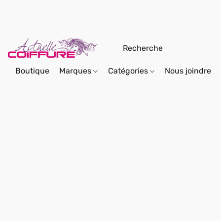
Boutique
Marques
Catégories
Nous joindre