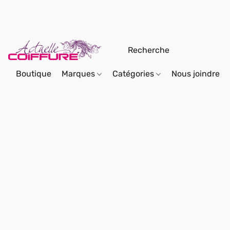
Boutique
Marques
Catégories
Nous joindre