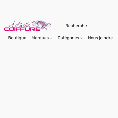
Boutique
Marques
Catégories
Nous joindre