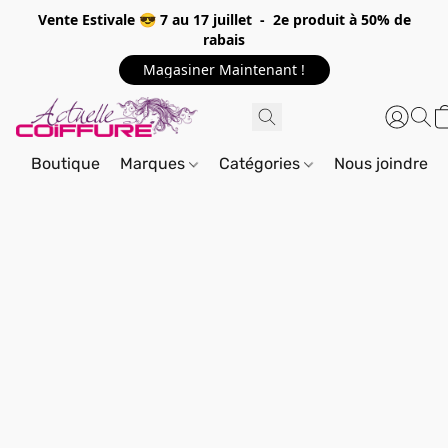
Vente Estivale 😎 7 au 17 juillet - 2e produit à 50% de
rabais
Magasiner Maintenant !
Boutique
Marques
Catégories
Nous joindre