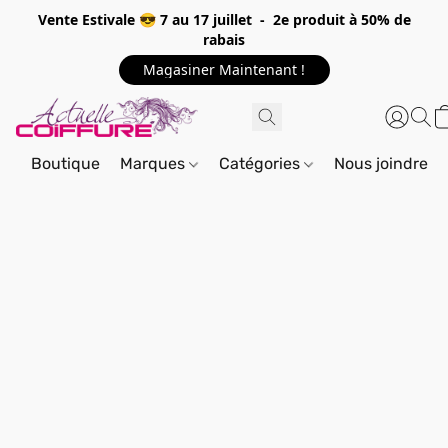
Vente Estivale 😎 7 au 17 juillet - 2e produit à 50% de
rabais
Magasiner Maintenant !
Boutique
Marques
Catégories
Nous joindre