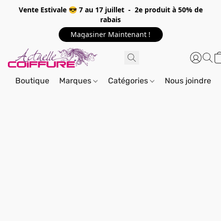
Vente Estivale 😎 7 au 17 juillet - 2e produit à 50% de
rabais
Magasiner Maintenant !
Boutique
Marques
Catégories
Nous joindre