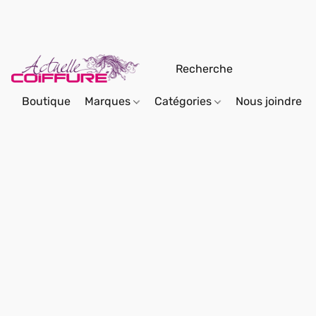
Boutique
Marques
Catégories
Nous joindre