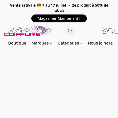
Vente Estivale 😎 7 au 17 juillet - 2e produit à 50% de
rabais
Magasiner Maintenant !
Boutique
Marques
Catégories
Nous joindre