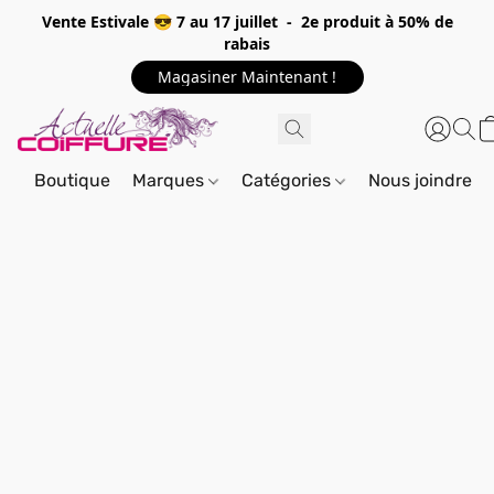
Vente Estivale 😎 7 au 17 juillet - 2e produit à 50% de
rabais
Magasiner Maintenant !
Boutique
Marques
Catégories
Nous joindre