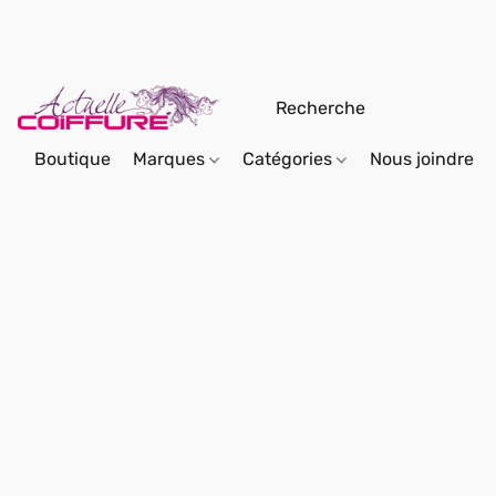
Boutique
Marques
Catégories
Nous joindre