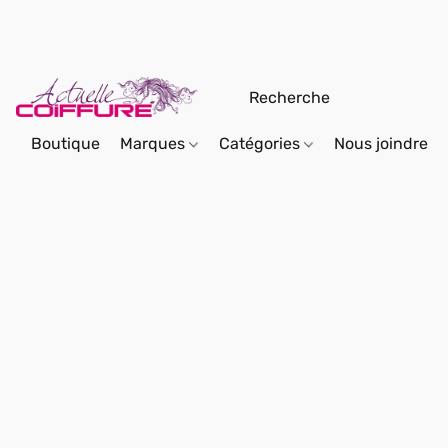
Boutique
Marques
Catégories
Nous joindre