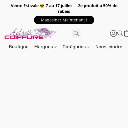
Vente Estivale 😎 7 au 17 juillet - 2e produit à 50% de
rabais
Magasiner Maintenant !
Boutique
Marques
Catégories
Nous joindre