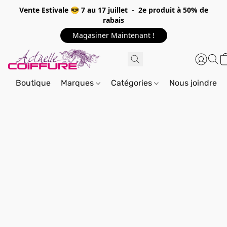
Vente Estivale 😎 7 au 17 juillet - 2e produit à 50% de
rabais
Magasiner Maintenant !
Boutique
Marques
Catégories
Nous joindre