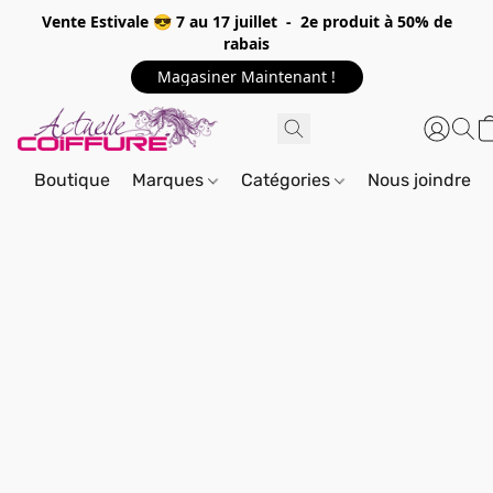
Vente Estivale 😎 7 au 17 juillet - 2e produit à 50% de
rabais
Magasiner Maintenant !
Boutique
Marques
Catégories
Nous joindre