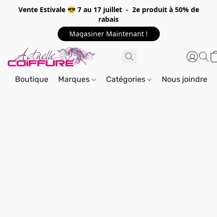
Vente Estivale 😎 7 au 17 juillet - 2e produit à 50% de
rabais
Magasiner Maintenant !
Boutique
Marques
Catégories
Nous joindre