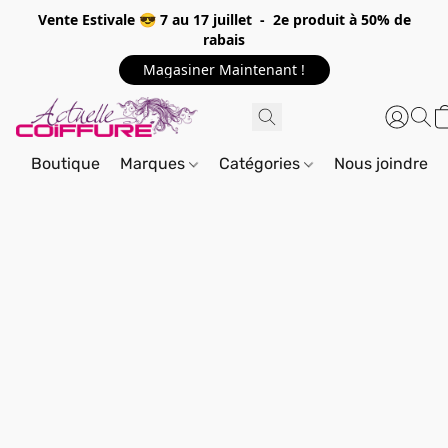
Vente Estivale 😎 7 au 17 juillet - 2e produit à 50% de
rabais
Magasiner Maintenant !
Boutique
Marques
Catégories
Nous joindre