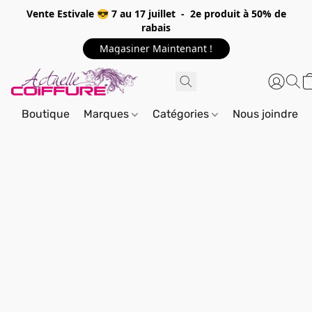
Vente Estivale 😎 7 au 17 juillet - 2e produit à 50% de
rabais
Magasiner Maintenant !
Boutique
Marques
Catégories
Nous joindre