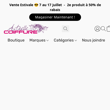
Vente Estivale 😎 7 au 17 juillet - 2e produit à 50% de
rabais
Magasiner Maintenant !
Boutique
Marques
Catégories
Nous joindre