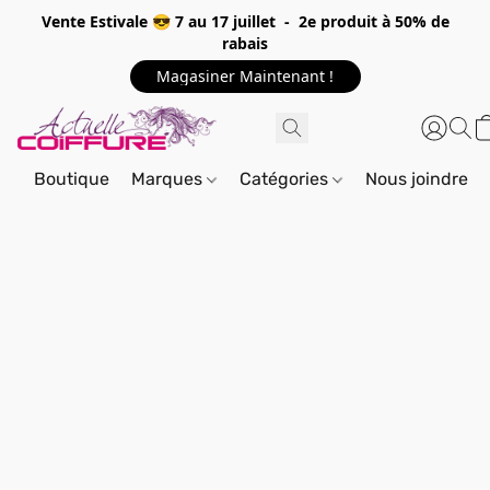
Vente Estivale 😎 7 au 17 juillet - 2e produit à 50% de
rabais
Magasiner Maintenant !
Boutique
Marques
Catégories
Nous joindre