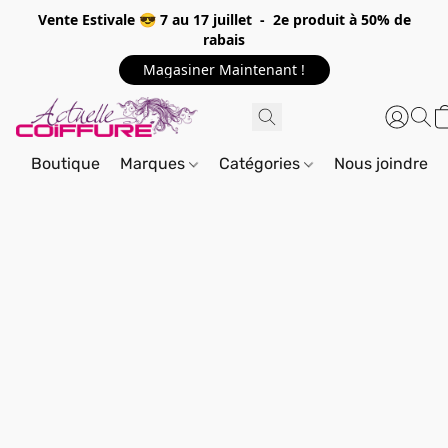
Vente Estivale 😎 7 au 17 juillet - 2e produit à 50% de
rabais
Magasiner Maintenant !
Boutique
Marques
Catégories
Nous joindre