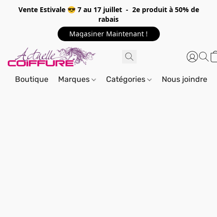
Vente Estivale 😎 7 au 17 juillet - 2e produit à 50% de
rabais
Magasiner Maintenant !
Boutique
Marques
Catégories
Nous joindre