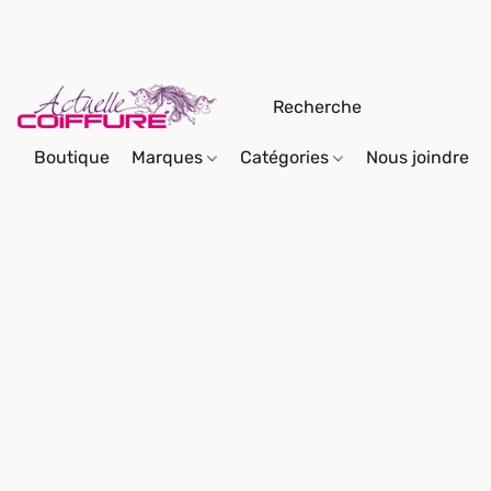
Boutique
Marques
Catégories
Nous joindre