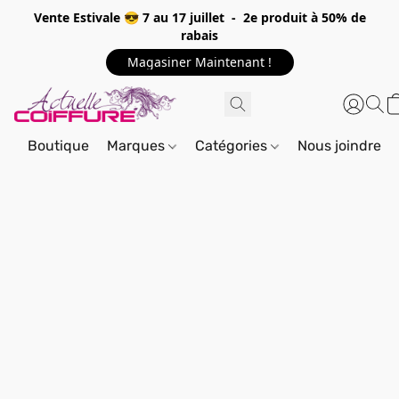
Vente Estivale 😎 7 au 17 juillet - 2e produit à 50% de
rabais
Magasiner Maintenant !
Boutique
Marques
Catégories
Nous joindre