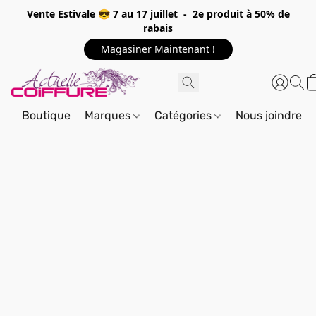
Vente Estivale 😎 7 au 17 juillet - 2e produit à 50% de
rabais
Magasiner Maintenant !
Boutique
Marques
Catégories
Nous joindre