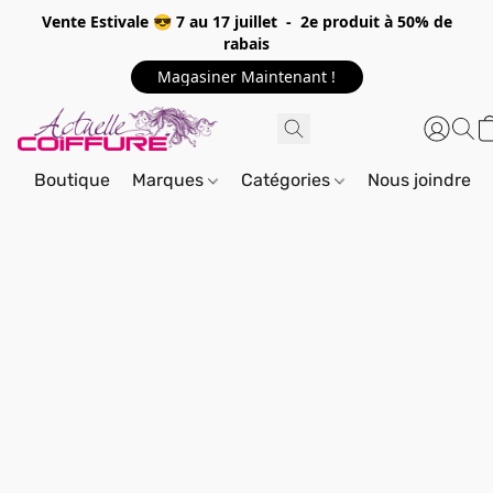
Vente Estivale 😎 7 au 17 juillet - 2e produit à 50% de
rabais
Magasiner Maintenant !
Boutique
Marques
Catégories
Nous joindre