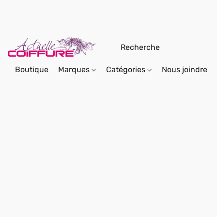
Boutique
Marques
Catégories
Nous joindre