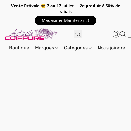
Vente Estivale 😎 7 au 17 juillet - 2e produit à 50% de
rabais
Magasiner Maintenant !
Boutique
Marques
Catégories
Nous joindre