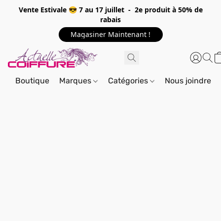
Vente Estivale 😎 7 au 17 juillet - 2e produit à 50% de
rabais
Magasiner Maintenant !
Boutique
Marques
Catégories
Nous joindre