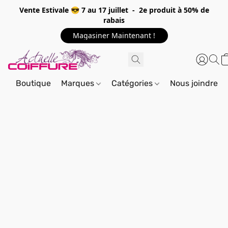
Vente Estivale 😎 7 au 17 juillet - 2e produit à 50% de
rabais
Magasiner Maintenant !
Boutique
Marques
Catégories
Nous joindre