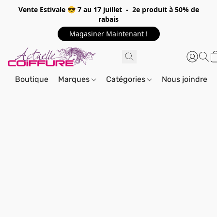
Vente Estivale 😎 7 au 17 juillet - 2e produit à 50% de
rabais
Magasiner Maintenant !
Boutique
Marques
Catégories
Nous joindre