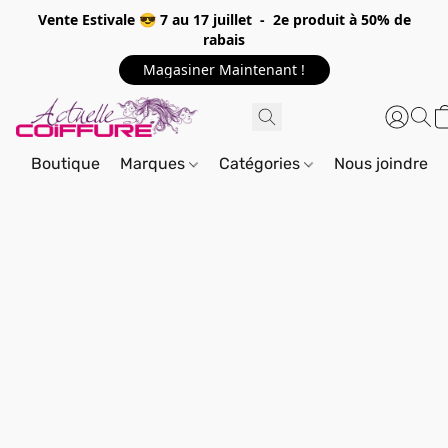
Vente Estivale 😎 7 au 17 juillet - 2e produit à 50% de
rabais
Magasiner Maintenant !
Boutique
Marques
Catégories
Nous joindre