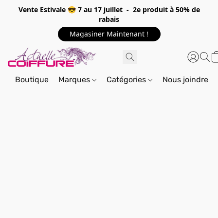
Vente Estivale 😎 7 au 17 juillet - 2e produit à 50% de
rabais
Magasiner Maintenant !
Boutique
Marques
Catégories
Nous joindre