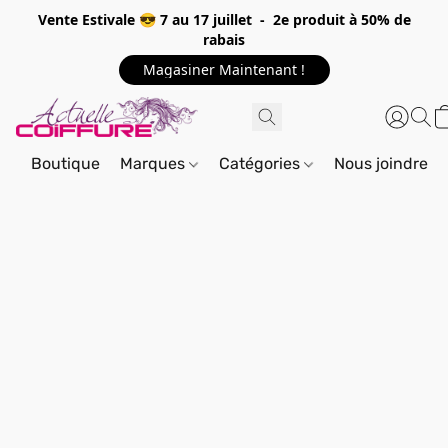
Vente Estivale 😎 7 au 17 juillet - 2e produit à 50% de
rabais
Magasiner Maintenant !
Boutique
Marques
Catégories
Nous joindre