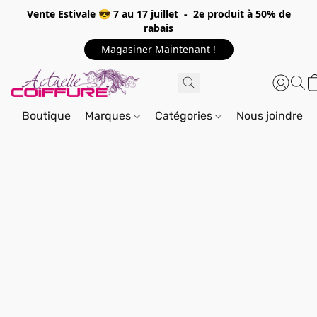
Vente Estivale 😎 7 au 17 juillet - 2e produit à 50% de
rabais
Magasiner Maintenant !
Boutique
Marques
Catégories
Nous joindre