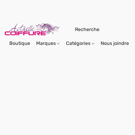
Boutique
Marques
Catégories
Nous joindre