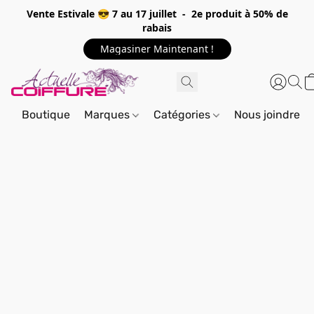
Vente Estivale 😎 7 au 17 juillet - 2e produit à 50% de
rabais
Magasiner Maintenant !
Boutique
Marques
Catégories
Nous joindre