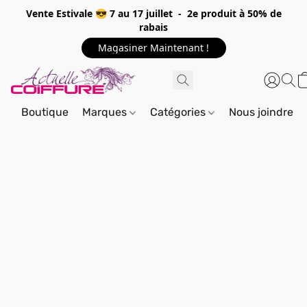
Vente Estivale 😎 7 au 17 juillet - 2e produit à 50% de
rabais
Magasiner Maintenant !
Boutique
Marques
Catégories
Nous joindre