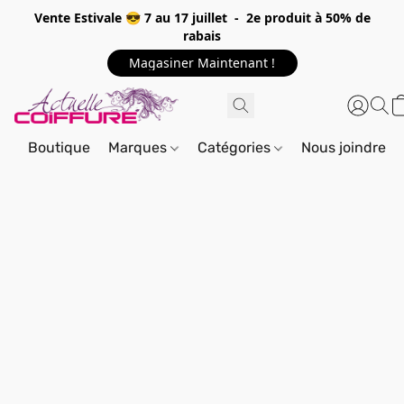
Vente Estivale 😎 7 au 17 juillet - 2e produit à 50% de
rabais
Magasiner Maintenant !
Boutique
Marques
Catégories
Nous joindre