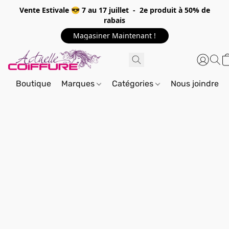
Vente Estivale 😎 7 au 17 juillet - 2e produit à 50% de
rabais
Magasiner Maintenant !
Boutique
Marques
Catégories
Nous joindre