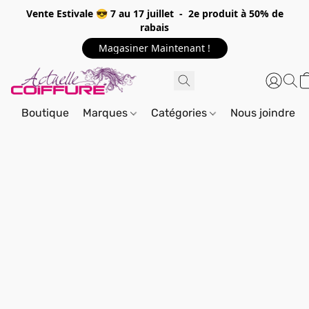
Vente Estivale 😎 7 au 17 juillet - 2e produit à 50% de
rabais
Magasiner Maintenant !
Boutique
Marques
Catégories
Nous joindre