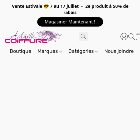
Vente Estivale 😎 7 au 17 juillet - 2e produit à 50% de
rabais
Magasiner Maintenant !
Boutique
Marques
Catégories
Nous joindre