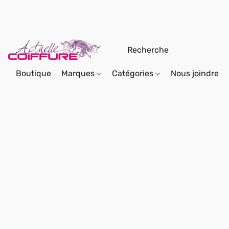
Boutique
Marques
Catégories
Nous joindre