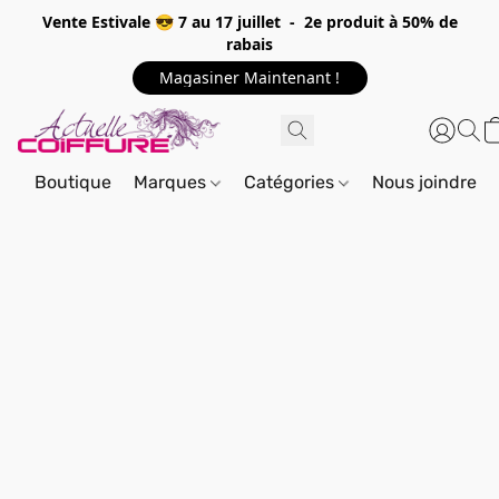
Vente Estivale 😎 7 au 17 juillet - 2e produit à 50% de
rabais
Magasiner Maintenant !
Boutique
Marques
Catégories
Nous joindre