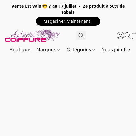
Vente Estivale 😎 7 au 17 juillet - 2e produit à 50% de
rabais
Magasiner Maintenant !
Boutique
Marques
Catégories
Nous joindre