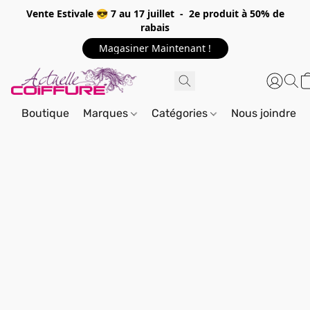
Vente Estivale 😎 7 au 17 juillet - 2e produit à 50% de
rabais
Magasiner Maintenant !
Boutique
Marques
Catégories
Nous joindre