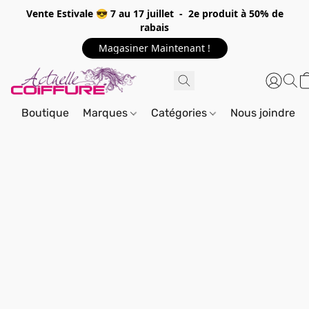
Vente Estivale 😎 7 au 17 juillet - 2e produit à 50% de
rabais
Magasiner Maintenant !
Boutique
Marques
Catégories
Nous joindre